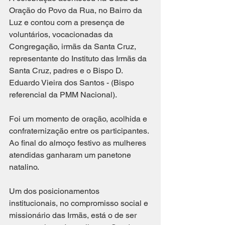
Oração do Povo da Rua, no Bairro da 
Luz e contou com a presença de 
voluntários, vocacionadas da 
Congregação, irmãs da Santa Cruz, 
representante do Instituto das Irmãs da 
Santa Cruz, padres e o Bispo D. 
Eduardo Vieira dos Santos - (Bispo 
referencial da PMM Nacional).
Foi um momento de oração, acolhida e 
confraternização entre os participantes. 
Ao final do almoço festivo as mulheres 
atendidas ganharam um panetone 
natalino. 
Um dos posicionamentos 
institucionais, no compromisso social e 
missionário das Irmãs, está o de ser 