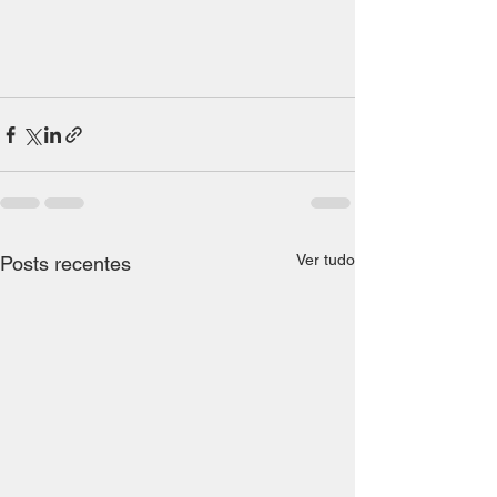
Ver tudo
Posts recentes