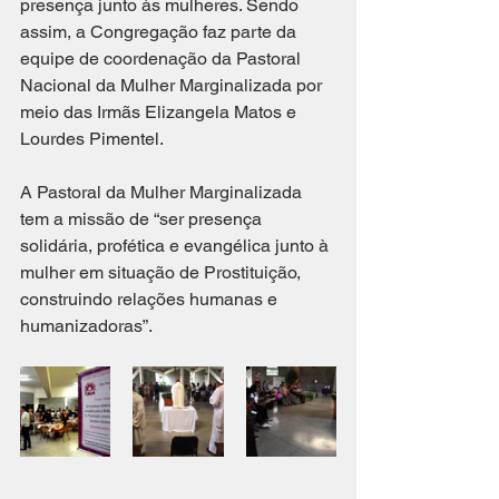
presença junto às mulheres. Sendo 
assim, a Congregação faz parte da 
equipe de coordenação da Pastoral 
Nacional da Mulher Marginalizada por 
meio das Irmãs Elizangela Matos e 
Lourdes Pimentel. 
A Pastoral da Mulher Marginalizada 
tem a missão de “ser presença 
solidária, profética e evangélica junto à 
mulher em situação de Prostituição, 
construindo relações humanas e 
humanizadoras”. 