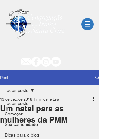
Post
Todos posts
13 de dez. de 2018
1 min de leitura
Todos posts
Um natal para as
Começar
mulheres da PMM
Sua comunidade
Dicas para o blog