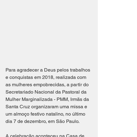
Para agradecer a Deus pelos trabalhos 
e conquistas em 2018, realizada com 
as mulheres empobrecidas, a partir do 
Secretariado Nacional da Pastoral da 
Mulher Marginalizada - PMM, Irmãs da 
Santa Cruz organizaram uma missa e 
um almoço festivo natalino, no último 
dia 7 de dezembro, em São Paulo. 
A celebração aconteceu na Casa de 