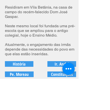
Residiram em Vila Betânia, na casa de
campo do recém-falecido Dom José
Gaspar.
​Neste mesmo local foi fundada uma pré-
escola que se ampliou para o antigo
colegial, hoje o Ensino Médio.
Atualmente, o engajamento das irmãs
depende das necessidades do povo em
que elas estão inseridas.
História
Ir. André
Pe. Moreau
Constituições