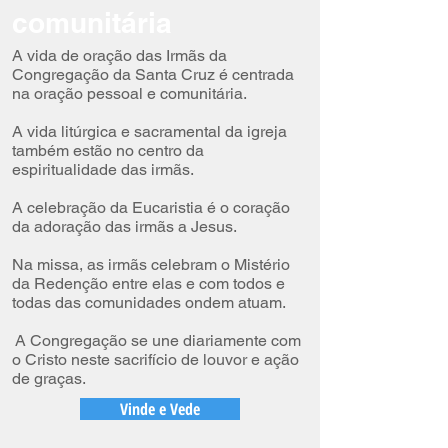
comunitária
A vida de oração das Irmãs da
Congregação da Santa Cruz é centrada
na oração pessoal e comunitária.
A vida litúrgica e sacramental da igreja
também estão no centro da
espiritualidade das irmãs.
A celebração da Eucaristia é o coração
da adoração das irmãs a Jesus.
Na missa, as irmãs celebram o Mistério
da Redenção entre elas e com todos e
todas das comunidades ondem atuam.
A Congregação se une diariamente com
o Cristo neste sacrifício de louvor e ação
de graças.
Vinde e Vede