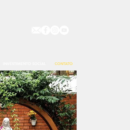
INVESTIMENTO SOCIAL
CONTATO