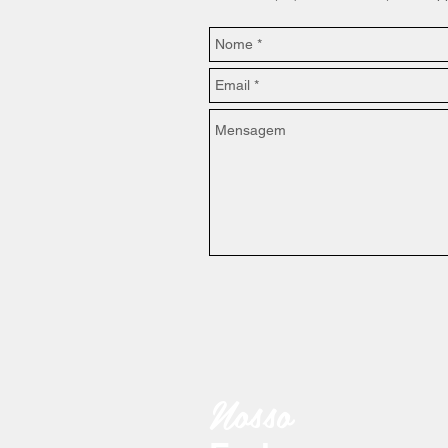
Nosso