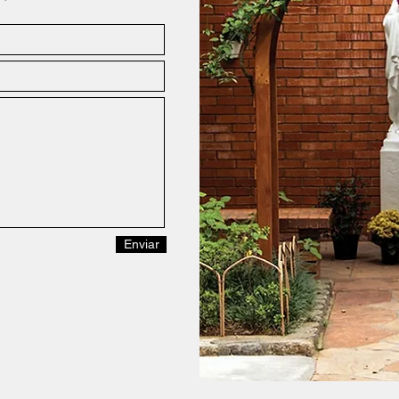
Enviar