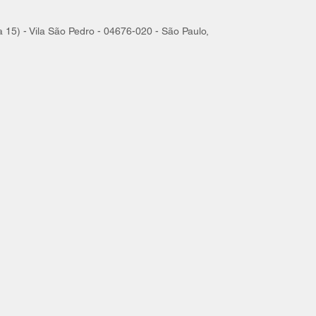
ia 15) - Vila São Pedro - 04676-020 - São Paulo,