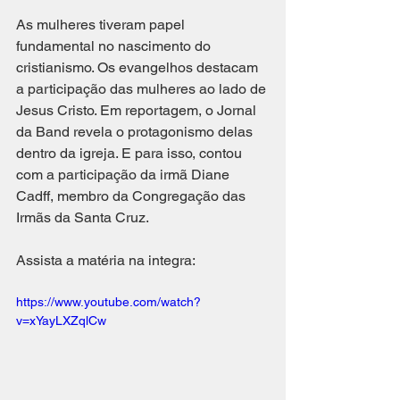
As mulheres tiveram papel 
fundamental no nascimento do 
cristianismo. Os evangelhos destacam 
a participação das mulheres ao lado de 
Jesus Cristo. Em reportagem, o Jornal 
da Band revela o protagonismo delas 
dentro da igreja. E para isso, contou 
com a participação da irmã Diane 
Cadff, membro da Congregação das 
Irmãs da Santa Cruz. 
Assista a matéria na integra: 
https://www.youtube.com/watch?
v=xYayLXZqlCw