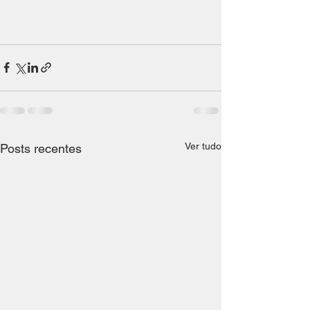
Ver tudo
Posts recentes