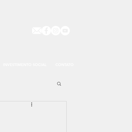
INVESTIMENTO SOCIAL
CONTATO