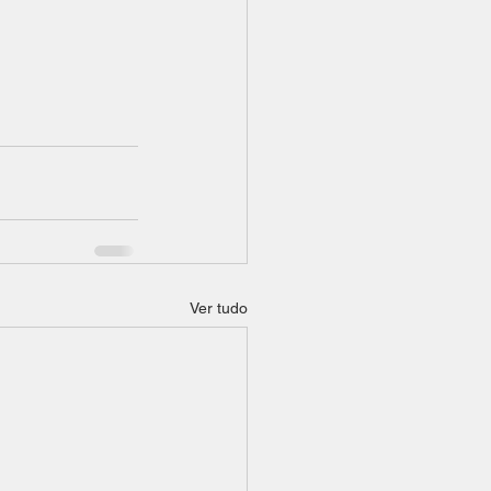
Ver tudo