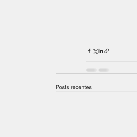
Posts recentes