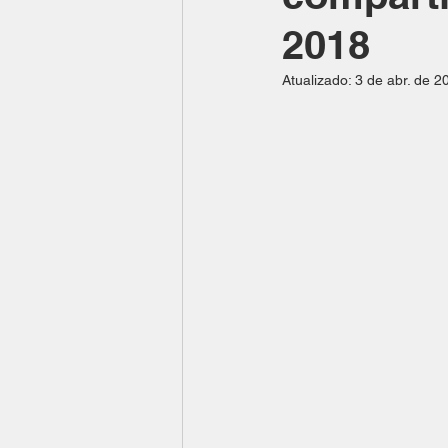
2018
Atualizado:
3 de abr. de 2