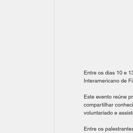
Entre os dias 10 e 1
Interamericano de Fi
Este evento reúne pr
compartilhar conheci
voluntariado e assist
Entre os palestrant