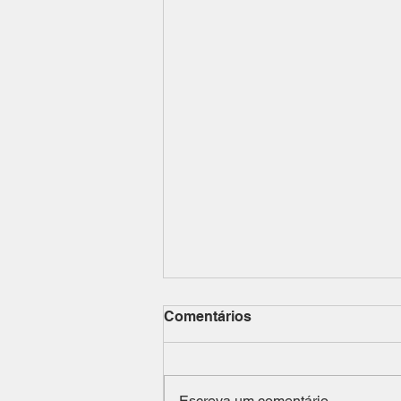
Comentários
Escreva um comentário