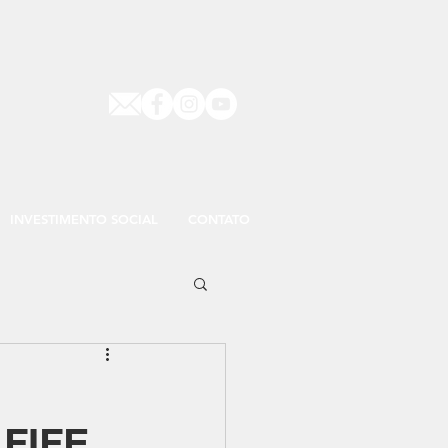
INVESTIMENTO SOCIAL
CONTATO
 FIFE