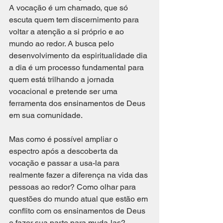
A vocação é um chamado, que só 
escuta quem tem discernimento para 
voltar a atenção a si próprio e ao 
mundo ao redor. A busca pelo 
desenvolvimento da espiritualidade dia 
a dia é um processo fundamental para 
quem está trilhando a jornada 
vocacional e pretende ser uma 
ferramenta dos ensinamentos de Deus 
em sua comunidade. 
Mas como é possível ampliar o 
espectro após a descoberta da 
vocação e passar a usa-la para 
realmente fazer a diferença na vida das 
pessoas ao redor? Como olhar para 
questões do mundo atual que estão em 
conflito com os ensinamentos de Deus 
e fazer sua parte para muda-las?