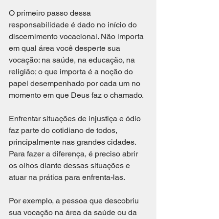
O primeiro passo dessa 
responsabilidade é dado no início do 
discernimento vocacional. Não importa 
em qual área você desperte sua 
vocação: na saúde, na educação, na 
religião; o que importa é a noção do 
papel desempenhado por cada um no 
momento em que Deus faz o chamado. 
Enfrentar situações de injustiça e ódio 
faz parte do cotidiano de todos, 
principalmente nas grandes cidades. 
Para fazer a diferença, é preciso abrir 
os olhos diante dessas situações e 
atuar na prática para enfrenta-las. 
Por exemplo, a pessoa que descobriu 
sua vocação na área da saúde ou da 