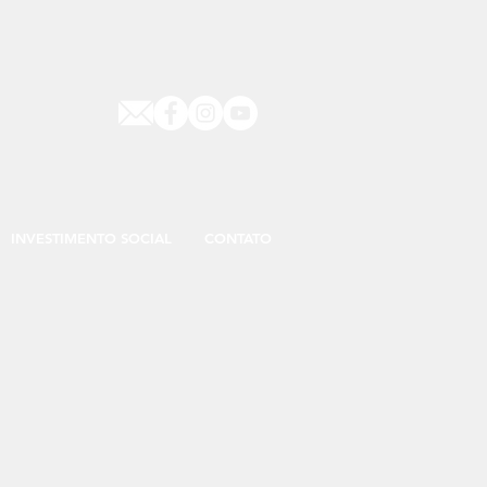
INVESTIMENTO SOCIAL
CONTATO