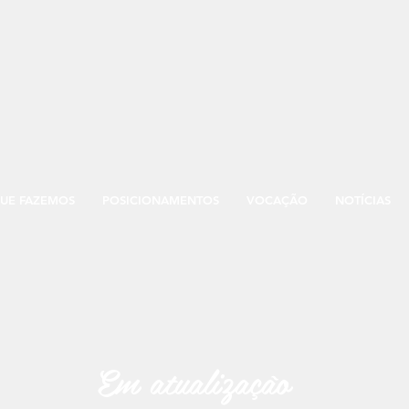
UE FAZEMOS
POSICIONAMENTOS
VOCAÇÃO
NOTÍCIAS
Em atualização