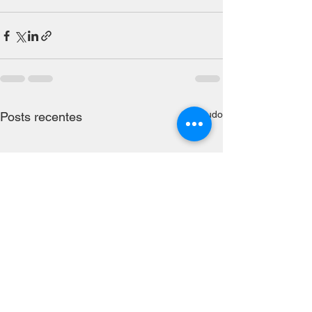
Ver tudo
Posts recentes