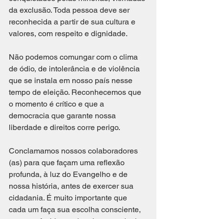
da exclusão. Toda pessoa deve ser 
reconhecida a partir de sua cultura e 
valores, com respeito e dignidade. 
Não podemos comungar com o clima 
de ódio, de intolerância e de violência 
que se instala em nosso país nesse 
tempo de eleição. Reconhecemos que 
o momento é crítico e que a 
democracia que garante nossa 
liberdade e direitos corre perigo. 
Conclamamos nossos colaboradores 
(as) para que façam uma reflexão 
profunda, à luz do Evangelho e de 
nossa história, antes de exercer sua 
cidadania. É muito importante que 
cada um faça sua escolha consciente, 