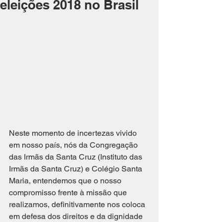
eleições 2018 no Brasil
Neste momento de incertezas vivido 
em nosso país, nós da Congregação 
das Irmãs da Santa Cruz (Instituto das 
Irmãs da Santa Cruz) e Colégio Santa 
Maria, entendemos que o nosso 
compromisso frente à missão que 
realizamos, definitivamente nos coloca 
em defesa dos direitos e da dignidade 