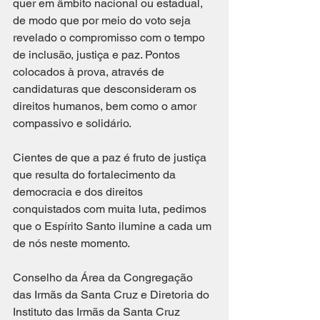
quer em âmbito nacional ou estadual, 
de modo que por meio do voto seja 
revelado o compromisso com o tempo 
de inclusão, justiça e paz. Pontos 
colocados à prova, através de 
candidaturas que desconsideram os 
direitos humanos, bem como o amor 
compassivo e solidário. 
Cientes de que a paz é fruto de justiça 
que resulta do fortalecimento da 
democracia e dos direitos 
conquistados com muita luta, pedimos 
que o Espírito Santo ilumine a cada um 
de nós neste momento.
Conselho da Área da Congregação 
das Irmãs da Santa Cruz e Diretoria do 
Instituto das Irmãs da Santa Cruz 