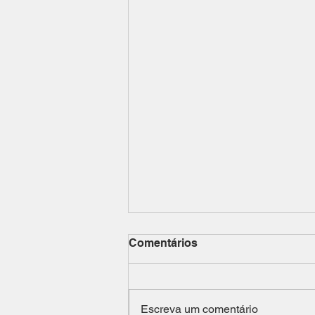
Comentários
Escreva um comentário