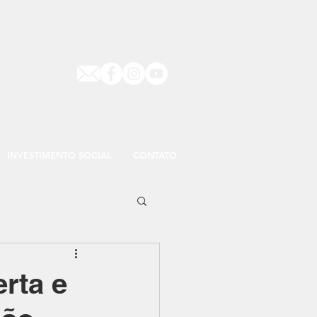
INVESTIMENTO SOCIAL
CONTATO
rta e