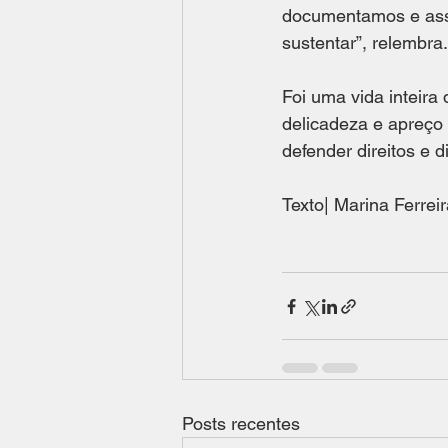
documentamos e ass
sustentar”, relembra.
Foi uma vida inteira
delicadeza e apreço 
defender direitos e 
Texto| Marina Ferreir
Posts recentes