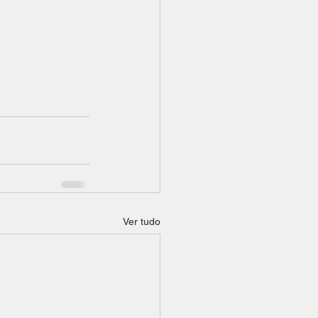
Ver tudo