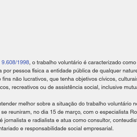
i 9.608/1998
, o trabalho voluntário é caracterizado como
por pessoa física a entidade pública de qualquer nature
 fins não lucrativos, que tenha objetivos cívicos, culturai
icos, recreativos ou de assistência social, inclusive mutu
tender melhor sobre a situação do trabalho voluntário no
se reuniram, no dia 15 de março, com o especialista Ro
jornalista e radialista e atua como consultor, conteudis
ntariado e responsabilidade social empresarial. 