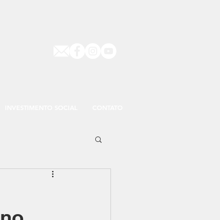
INVESTIMENTO SOCIAL
CONTATO
 no