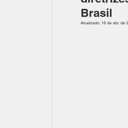
Brasil
Atualizado:
16 de abr. de 