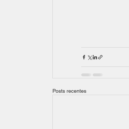
Posts recentes