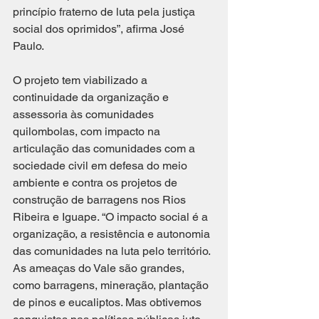
princípio fraterno de luta pela justiça 
social dos oprimidos”, afirma José 
Paulo. 
O projeto tem viabilizado a 
continuidade da organização e 
assessoria às comunidades 
quilombolas, com impacto na 
articulação das comunidades com a 
sociedade civil em defesa do meio 
ambiente e contra os projetos de 
construção de barragens nos Rios 
Ribeira e Iguape. “O impacto social é a 
organização, a resistência e autonomia 
das comunidades na luta pelo território. 
As ameaças do Vale são grandes, 
como barragens, mineração, plantação 
de pinos e eucaliptos. Mas obtivemos 