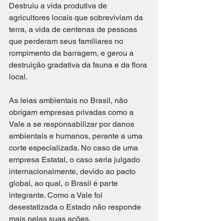
Destruiu a vida produtiva de 
agricultores locais que sobreviviam da 
terra, a vida de centenas de pessoas 
que perderam seus familiares no 
rompimento da barragem, e gerou a 
destruição gradativa da fauna e da flora 
local. 
As leias ambientais no Brasil, não 
obrigam empresas privadas como a 
Vale a se responsabilizar por danos 
ambientais e humanos, perante a uma 
corte especializada. No caso de uma 
empresa Estatal, o caso seria julgado 
internacionalmente, devido ao pacto 
global, ao qual, o Brasil é parte 
integrante. Como a Vale foi 
desestatizada o Estado não responde 
mais pelas suas ações. 