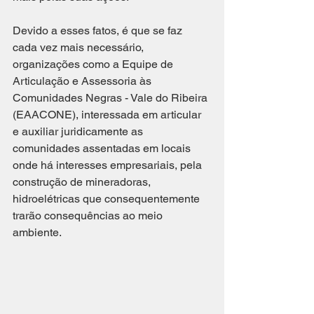
Devido a esses fatos, é que se faz 
cada vez mais necessário, 
organizações como a Equipe de 
Articulação e Assessoria às 
Comunidades Negras - Vale do Ribeira 
(EAACONE), interessada em articular 
e auxiliar juridicamente as 
comunidades assentadas em locais 
onde há interesses empresariais, pela 
construção de mineradoras, 
hidroelétricas que consequentemente 
trarão consequências ao meio 
ambiente. 