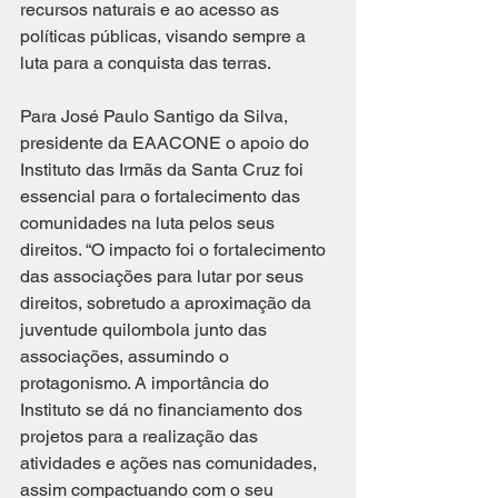
recursos naturais e ao acesso as 
políticas públicas, visando sempre a 
luta para a conquista das terras.
Para José Paulo Santigo da Silva, 
presidente da EAACONE o apoio do 
Instituto das Irmãs da Santa Cruz foi 
essencial para o fortalecimento das 
comunidades na luta pelos seus 
direitos. “O impacto foi o fortalecimento 
das associações para lutar por seus 
direitos, sobretudo a aproximação da 
juventude quilombola junto das 
associações, assumindo o 
protagonismo. A importância do 
Instituto se dá no financiamento dos 
projetos para a realização das 
atividades e ações nas comunidades, 
assim compactuando com o seu 