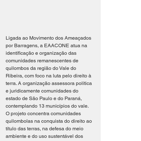
Ligada ao Movimento dos Ameaçados 
por Barragens, a EAACONE atua na 
identificação e organização das 
comunidades remanescentes de 
quilombos da região do Vale do 
Ribeira, com foco na luta pelo direito à 
terra. A organização assessora política 
e juridicamente comunidades do 
estado de São Paulo e do Paraná, 
contemplando 13 municípios do vale. 
O projeto concentra comunidades 
quilombolas na conquista do direito ao 
título das terras, na defesa do meio 
ambiente e do uso sustentável dos 