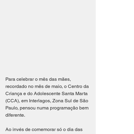
Para celebrar o mês das mães, 
recordado no mês de maio, o Centro da 
Criança e do Adolescente Santa Marta 
(CCA), em Interlagos, Zona Sul de São 
Paulo, pensou numa programação bem 
diferente. 
Ao invés de comemorar só o dia das 