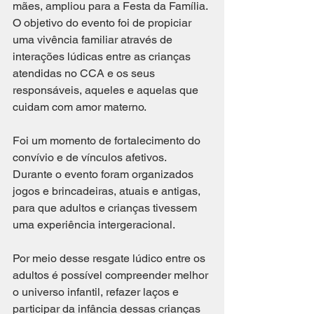
mães, ampliou para a Festa da Família. 
O objetivo do evento foi de propiciar 
uma vivência familiar através de 
interações lúdicas entre as crianças 
atendidas no CCA e os seus 
responsáveis, aqueles e aquelas que 
cuidam com amor materno. 
Foi um momento de fortalecimento do 
convívio e de vínculos afetivos.
Durante o evento foram organizados 
jogos e brincadeiras, atuais e antigas, 
para que adultos e crianças tivessem 
uma experiência intergeracional. 
Por meio desse resgate lúdico entre os 
adultos é possível compreender melhor 
o universo infantil, refazer laços e 
participar da infância dessas crianças 