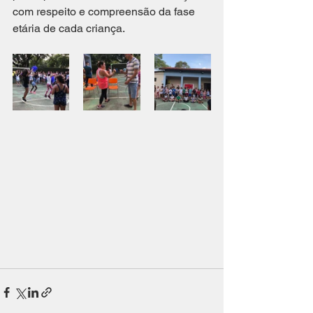
com respeito e compreensão da fase 
etária de cada criança.