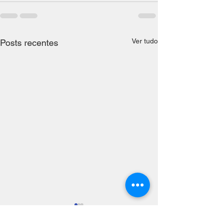
Ver tudo
Posts recentes