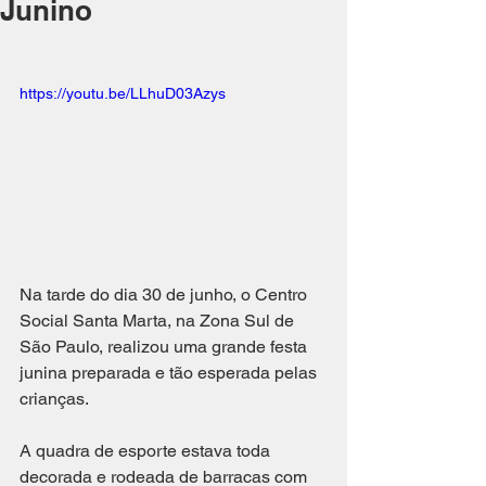
Junino
https://youtu.be/LLhuD03Azys
Na tarde do dia 30 de junho, o Centro 
Social Santa Marta, na Zona Sul de 
São Paulo, realizou uma grande festa 
junina preparada e tão esperada pelas 
crianças. 
A quadra de esporte estava toda 
decorada e rodeada de barracas com 