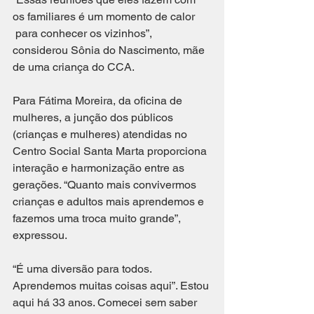
os familiares é um momento de calor 
 para conhecer os vizinhos”, 
considerou Sônia do Nascimento, mãe 
de uma criança do CCA. 
Para Fátima Moreira, da oficina de 
mulheres, a junção dos públicos 
(crianças e mulheres) atendidas no 
Centro Social Santa Marta proporciona 
interação e harmonização entre as 
gerações. “Quanto mais convivermos 
crianças e adultos mais aprendemos e 
fazemos uma troca muito grande”, 
expressou. 
“É uma diversão para todos. 
Aprendemos muitas coisas aqui”. Estou 
aqui há 33 anos. Comecei sem saber 