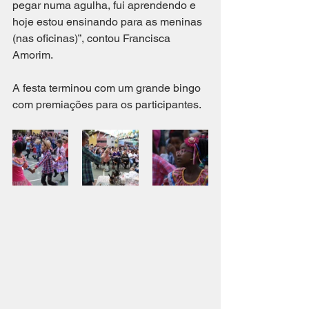
pegar numa agulha, fui aprendendo e 
hoje estou ensinando para as meninas 
(nas oficinas)”, contou Francisca 
Amorim. 
A festa terminou com um grande bingo 
com premiações para os participantes. 