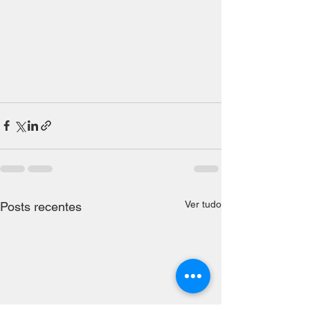
Ver tudo
Posts recentes