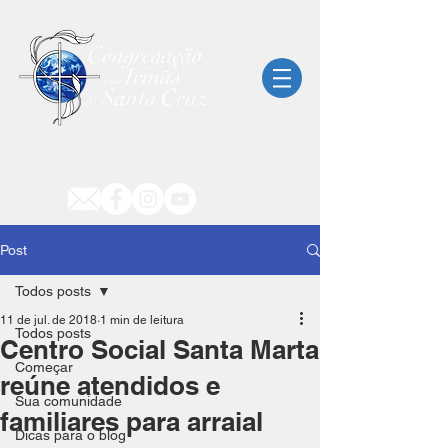
Post
Todos posts
11 de jul. de 2018
1 min de leitura
Todos posts
Centro Social Santa Marta
Começar
reúne atendidos e
Sua comunidade
familiares para arraial
Dicas para o blog