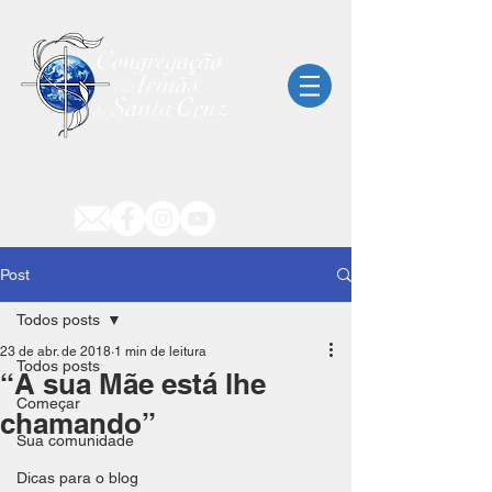
Post
Todos posts
23 de abr. de 2018
1 min de leitura
Todos posts
“A sua Mãe está lhe
Começar
chamando”
Sua comunidade
Dicas para o blog