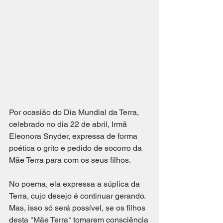
Por ocasião do Dia Mundial da Terra, 
celebrado no dia 22 de abril, Irmã 
Eleonora Snyder, expressa de forma 
poética o grito e pedido de socorro da 
Mãe Terra para com os seus filhos. 
No poema, ela expressa a súplica da 
Terra, cujo desejo é continuar gerando.
Mas, isso só será possível, se os filhos 
desta "Mãe Terra" tomarem consciência 