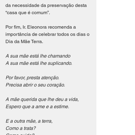
da necessidade da preservação desta 
“casa que é comum”. 
Por fim, Ir. Eleonora recomenda a 
importância de celebrar todos os dias o 
Dia da Mãe Terra. 
A sua mãe está lhe chamando
A sua mãe está lhe suplicando.
Por favor, presta atenção.
Precisa abrir o seu coração.
A mãe querida que lhe deu a vida,
Espero que a ame e a estime.
E a outra mãe, a terra,
Como a trata?