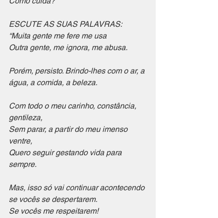
Como cuida?
ESCUTE AS SUAS PALAVRAS:
“Muita gente me fere me usa
Outra gente, me ignora, me abusa.
Porém, persisto. Brindo-lhes com o ar, a 
água, a comida, a beleza.
Com todo o meu carinho, constância, 
gentileza, 
Sem parar, a partir do meu imenso 
ventre,
Quero seguir gestando vida para 
sempre.
Mas, isso só vai continuar acontecendo 
se vocês se despertarem.
Se vocês me respeitarem!  